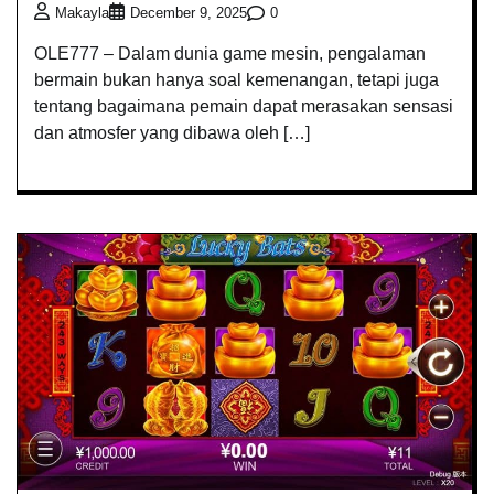
0
Makayla
December 9, 2025
OLE777 – Dalam dunia game mesin, pengalaman
bermain bukan hanya soal kemenangan, tetapi juga
tentang bagaimana pemain dapat merasakan sensasi
dan atmosfer yang dibawa oleh […]