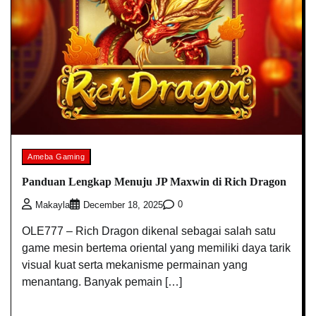
Ameba Gaming
Panduan Lengkap Menuju JP Maxwin di Rich Dragon
0
Makayla
December 18, 2025
OLE777 – Rich Dragon dikenal sebagai salah satu
game mesin bertema oriental yang memiliki daya tarik
visual kuat serta mekanisme permainan yang
menantang. Banyak pemain […]