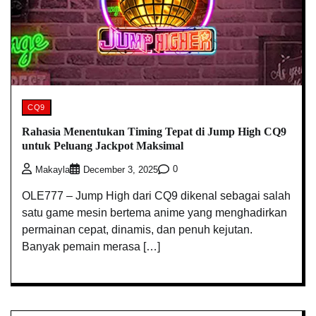
CQ9
Rahasia Menentukan Timing Tepat di Jump High CQ9
untuk Peluang Jackpot Maksimal
0
Makayla
December 3, 2025
OLE777 – Jump High dari CQ9 dikenal sebagai salah
satu game mesin bertema anime yang menghadirkan
permainan cepat, dinamis, dan penuh kejutan.
Banyak pemain merasa […]