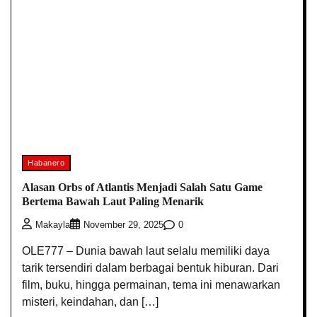
Habanero
Alasan Orbs of Atlantis Menjadi Salah Satu Game
Bertema Bawah Laut Paling Menarik
0
Makayla
November 29, 2025
OLE777 – Dunia bawah laut selalu memiliki daya
tarik tersendiri dalam berbagai bentuk hiburan. Dari
film, buku, hingga permainan, tema ini menawarkan
misteri, keindahan, dan […]