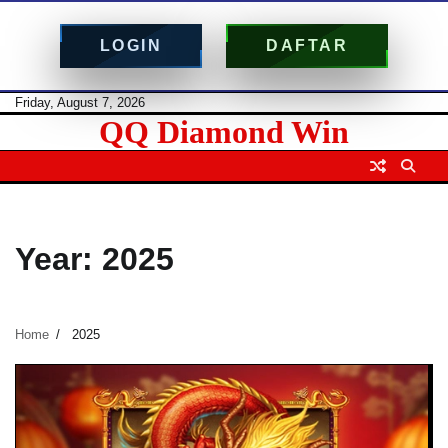
LOGIN
DAFTAR
Skip
Friday, August 7, 2026
QQ Diamond Win
to
content
Year:
2025
Home
2025